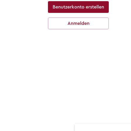
Benutzerkonto erstellen
Anmelden