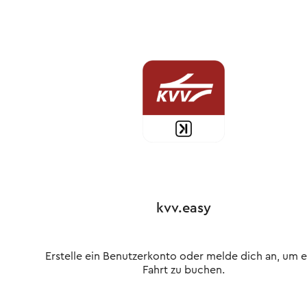
kvv.easy
Erstelle ein Benutzerkonto oder melde dich an, um e
Fahrt zu buchen.